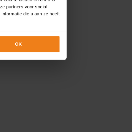
ze partners voor social
nformatie die u aan ze heeft
OK