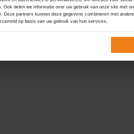
. Ook delen we informatie over uw gebruik van onze site met on
e. Deze partners kunnen deze gegevens combineren met andere i
erzameld op basis van uw gebruik van hun services.