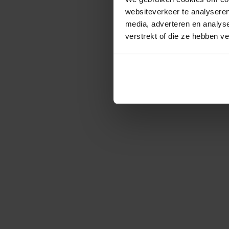
websiteverkeer te analyseren
media, adverteren en analys
verstrekt of die ze hebben v